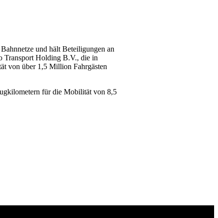
 Bahnnetze und hält Beteiligungen an
 Transport Holding B.V., die in
ät von über 1,5 Million Fahrgästen
gkilometern für die Mobilität von 8,5