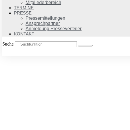
Mitgliederbereich
TERMINE
PRESSE
Pressemitteilungen
Ansprechpartner
Anmeldung Presseverteiler
KONTAKT
Suche